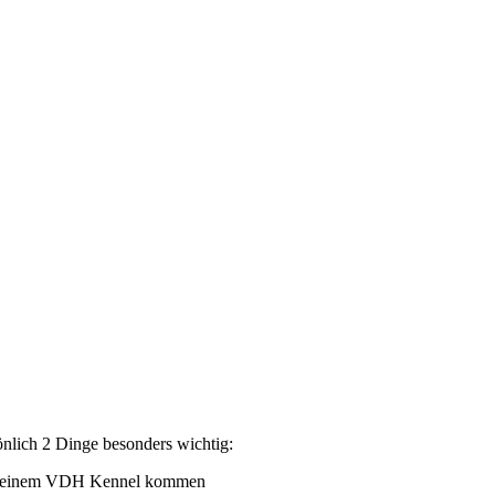
lich 2 Dinge besonders wichtig:
 aus einem VDH Kennel kommen